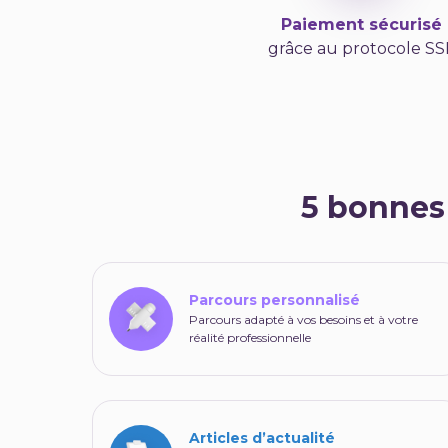
Paiement sécurisé
grâce au protocole SS
5 bonnes
Parcours personnalisé
Parcours adapté à vos besoins et à votre
réalité professionnelle
Articles d’actualité