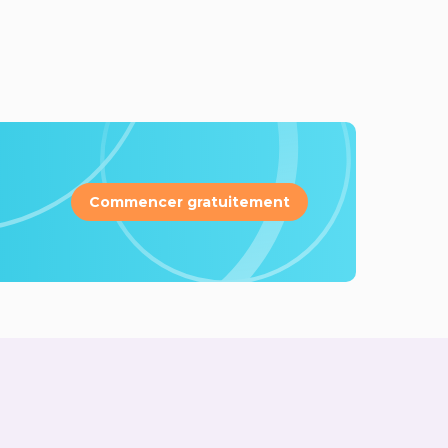
Commencer gratuitement