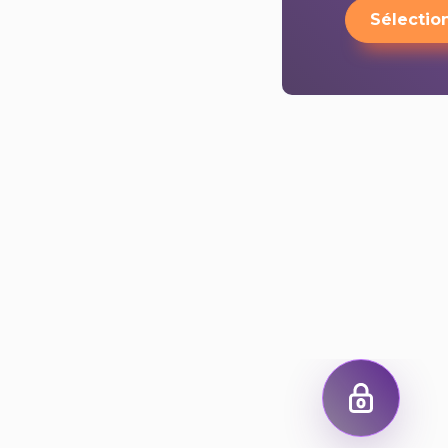
Sélectio