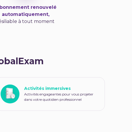
Abonnement renouvelé
automatiquement,
ésiliable à tout moment
lobalExam
Activités immersives
Activités engageantes pour vous projeter
dans votre quotidien professionnel