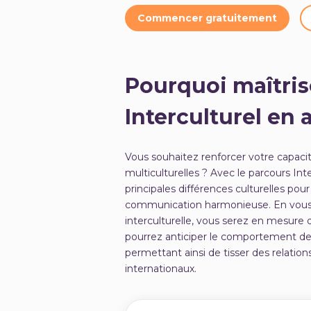
Commencer gratuitement
Pourquoi maîtris
Interculturel en 
Vous souhaitez renforcer votre capacit
multiculturelles ? Avec le parcours In
principales différences culturelles pou
communication harmonieuse. En vous
interculturelle, vous serez en mesure de
pourrez anticiper le comportement de 
permettant ainsi de tisser des relation
internationaux.