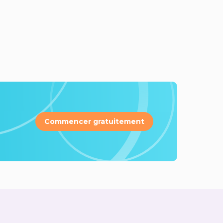
Commencer gratuitement