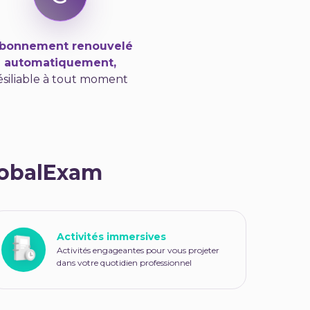
Abonnement renouvelé
automatiquement,
ésiliable à tout moment
lobalExam
Activités immersives
Activités engageantes pour vous projeter
dans votre quotidien professionnel