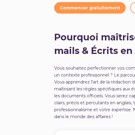
Commencer gratuitement
Pourquoi maîtrise
mails & Écrits en
Vous souhaitez perfectionner vos com
un contexte professionnel ? Le parcour
Vous apprendrez l'art de la rédaction
maîtrisant les règles spécifiques aux éc
les documents officiels. Vous serez ca
clairs, précis et percutants en anglais
professionnalisme et votre expertise.
dans le monde des affaires !